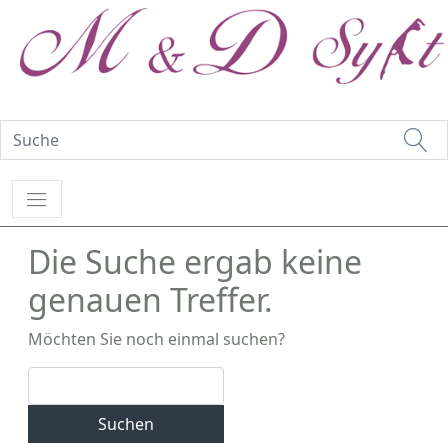
Die Suche ergab keine
genauen Treffer.
Möchten Sie noch einmal suchen?
Suchen