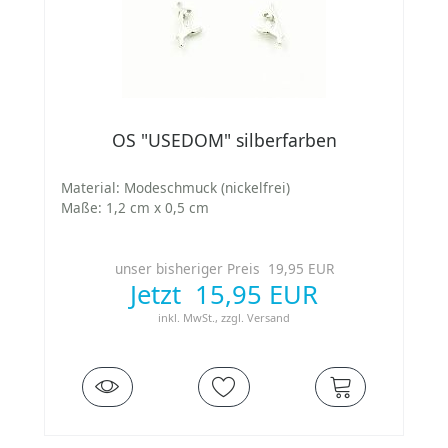
OS "USEDOM" silberfarben
Material: Modeschmuck (nickelfrei)
Maße: 1,2 cm x 0,5 cm
unser bisheriger Preis 19,95 EUR
Jetzt 15,95 EUR
inkl. MwSt.,
zzgl.
Versand