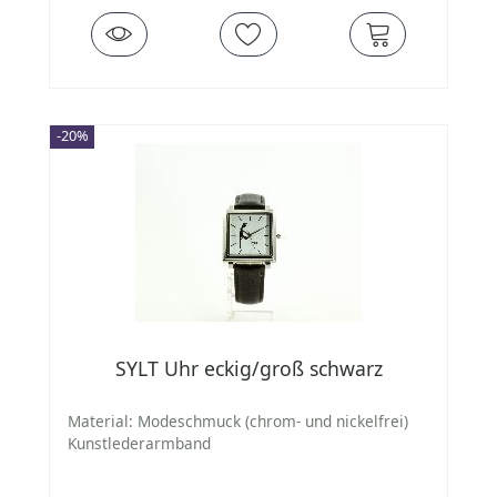
-20%
SYLT Uhr eckig/groß schwarz
Material: Modeschmuck (chrom- und nickelfrei)
Kunstlederarmband