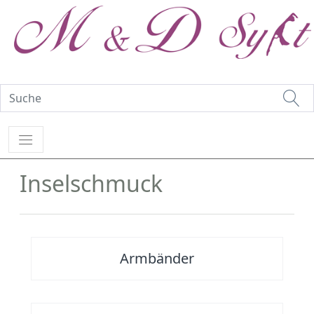
Inselschmuck
Armbänder