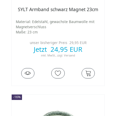
SYLT Armband schwarz Magnet 23cm
Material: Edelstahl, gewachste Baumwolle mit
Magnetverschluss
Maße: 23 cm
unser bisheriger Preis 29,95 EUR
Jetzt 24,95 EUR
inkl. MwSt.,
zzgl.
Versand
-16%