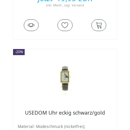
inkl. MwSt.,
zzgl.
Versand
-20%
USEDOM Uhr eckig schwarz/gold
Material: Modeschmuck (nickelfrei);