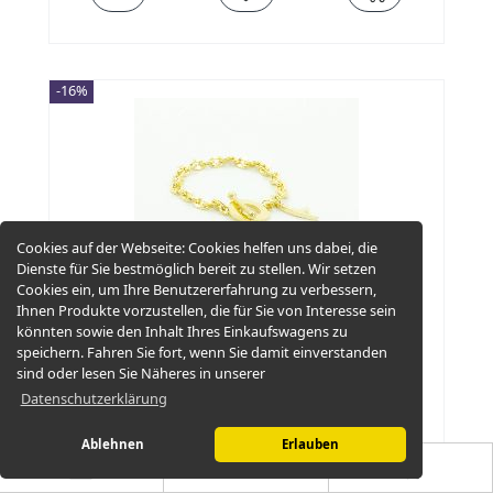
-16%
Cookies auf der Webseite:
Cookies helfen uns dabei, die
Dienste für Sie bestmöglich bereit zu stellen. Wir setzen
Cookies ein, um Ihre Benutzererfahrung zu verbessern,
Ihnen Produkte vorzustellen, die für Sie von Interesse sein
Gliederarmband "SYLT" gold
könnten sowie den Inhalt Ihres Einkaufswagens zu
speichern. Fahren Sie fort, wenn Sie damit einverstanden
Material: Edelstahl
sind oder lesen Sie Näheres in unserer
Maße: 19,5 cm ; Anhänger 23 x 10 mm
Datenschutzerklärung
Ablehnen
Erlauben
unser bisheriger Preis 29,95 EUR
Jetzt 24,95 EUR