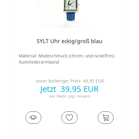
SYLT Uhr eckig/groß blau
Material: Modeschmuck (chrom- und nickelfrei)
Kunstlederarmband
unser bisheriger Preis 49,95 EUR
Jetzt 39,95 EUR
inkl. MwSt.,
zzgl.
Versand