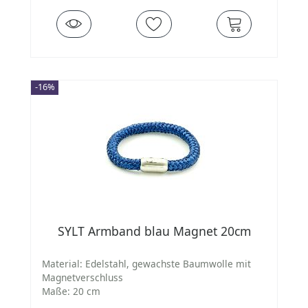
-16%
SYLT Armband blau Magnet 20cm
Material: Edelstahl, gewachste Baumwolle mit
Magnetverschluss
Maße: 20 cm