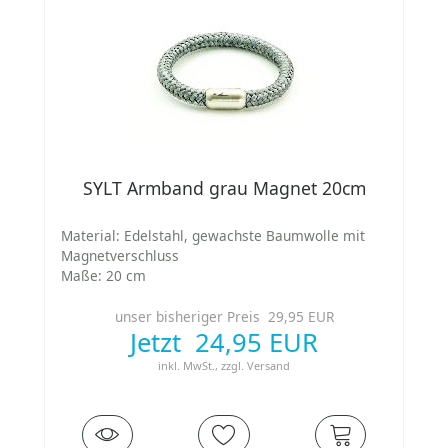
SYLT Armband grau Magnet 20cm
Material: Edelstahl, gewachste Baumwolle mit
Magnetverschluss
Maße: 20 cm
unser bisheriger Preis 29,95 EUR
Jetzt 24,95 EUR
inkl. MwSt.,
zzgl.
Versand