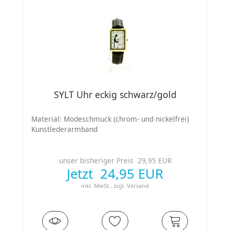
SYLT Uhr eckig schwarz/gold
Material: Modeschmuck (chrom- und nickelfrei)
Kunstlederarmband
unser bisheriger Preis 29,95 EUR
Jetzt 24,95 EUR
inkl. MwSt.,
zzgl.
Versand