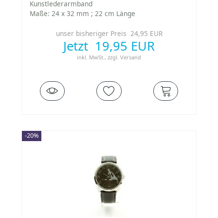
Kunstlederarmband
Maße: 24 x 32 mm ; 22 cm Länge
unser bisheriger Preis 24,95 EUR
Jetzt 19,95 EUR
inkl. MwSt.,
zzgl.
Versand
-20%