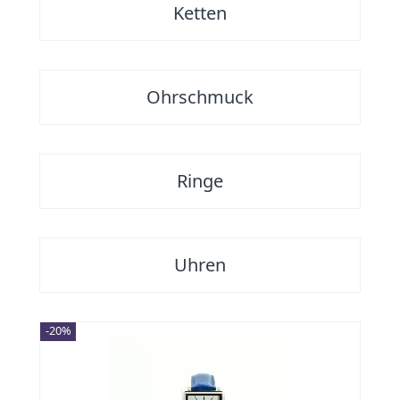
Ketten
Ohrschmuck
Ringe
Uhren
-20%