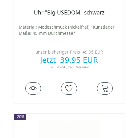
Uhr "Big USEDOM" schwarz
Material: Modeschmuck (nickelfrei) ; Kunstleder
Maße: 45 mm Durchmesser
unser bisheriger Preis 49,95 EUR
Jetzt 39,95 EUR
inkl. MwSt.,
zzgl.
Versand
-20%