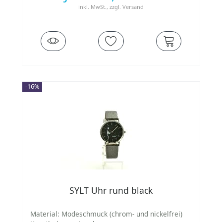
inkl. MwSt.,
zzgl.
Versand
-16%
SYLT Uhr rund black
Material: Modeschmuck (chrom- und nickelfrei)