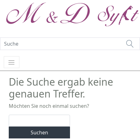
Die Suche ergab keine
genauen Treffer.
Möchten Sie noch einmal suchen?
Suchen