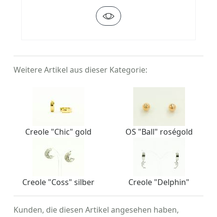
Weitere Artikel aus dieser Kategorie:
Creole "Chic" gold
OS "Ball" roségold
Creole "Coss" silber
Creole "Delphin"
Kunden, die diesen Artikel angesehen haben,