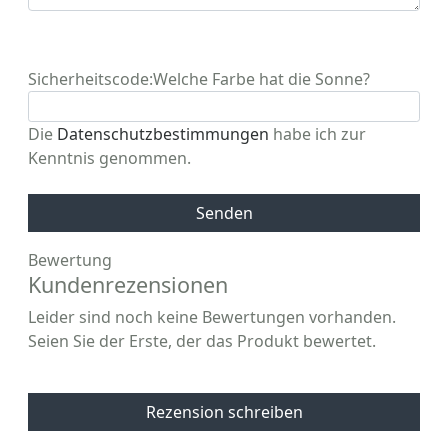
Sicherheitscode:
Welche Farbe hat die Sonne?
Die
Datenschutzbestimmungen
habe ich zur
Kenntnis genommen.
Senden
Bewertung
Kundenrezensionen
Leider sind noch keine Bewertungen vorhanden.
Seien Sie der Erste, der das Produkt bewertet.
Rezension schreiben