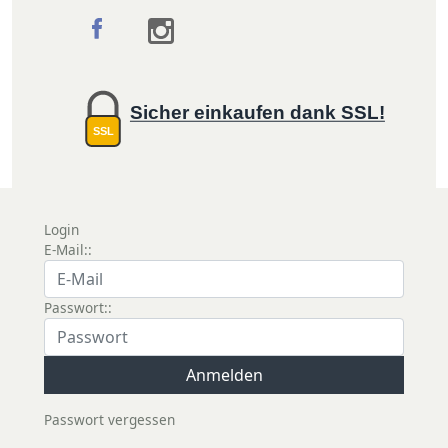
Sicher einkaufen dank SSL!
SSL
Login
E-Mail::
Passwort::
Passwort vergessen