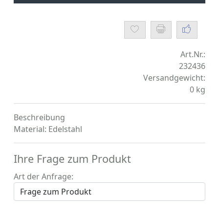
Art.Nr.:
232436
Versandgewicht:
0
kg
Beschreibung
Material: Edelstahl
Ihre Frage zum Produkt
Art der Anfrage: