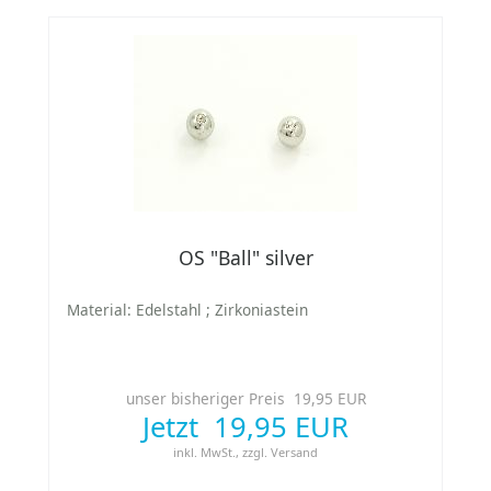
OS "Ball" silver
Material: Edelstahl ; Zirkoniastein
unser bisheriger Preis 19,95 EUR
Jetzt 19,95 EUR
inkl. MwSt.,
zzgl.
Versand