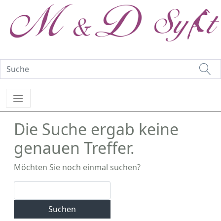
Die Suche ergab keine
genauen Treffer.
Möchten Sie noch einmal suchen?
Suchen