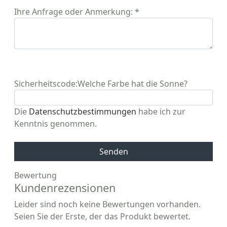
Ihre Anfrage oder Anmerkung: *
Sicherheitscode:
Welche Farbe hat die Sonne?
Die
Datenschutzbestimmungen
habe ich zur
Kenntnis genommen.
Senden
Bewertung
Kundenrezensionen
Leider sind noch keine Bewertungen vorhanden.
Seien Sie der Erste, der das Produkt bewertet.