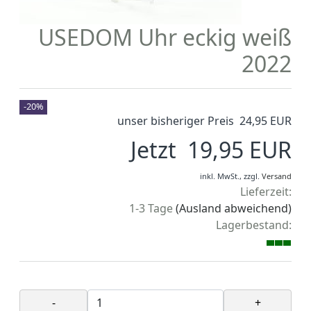
USEDOM Uhr eckig weiß
2022
-20%
unser bisheriger Preis 24,95 EUR
Jetzt 19,95 EUR
inkl. MwSt.,
zzgl.
Versand
Lieferzeit:
1-3 Tage
(Ausland abweichend)
Lagerbestand:
-
+