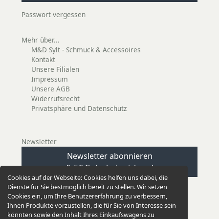
Passwort vergessen
Mehr über...
M&D Sylt - Schmuck & Accessoires
Kontakt
Unsere Filialen
Impressum
Unsere AGB
Widerrufsrecht
Privatsphäre und Datenschutz
Newsletter
Newsletter abonnieren
& 5€ Gutschein sichern!
Cookies auf der Webseite:
Cookies helfen uns dabei, die
Dienste für Sie bestmöglich bereit zu stellen. Wir setzen
Cookies ein, um Ihre Benutzererfahrung zu verbessern,
Ihnen Produkte vorzustellen, die für Sie von Interesse sein
könnten sowie den Inhalt Ihres Einkaufswagens zu