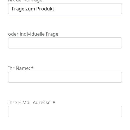
oder individuelle Frage:
Ihr Name: *
Ihre E-Mail Adresse: *