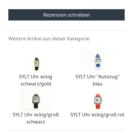
Rezension schreiben
Weitere Artikel aus dieser Kategorie:
SYLT Uhr eckig
SYLT Uhr "Autozug"
schwarz/gold
blau
SYLT Uhr eckig/groß
SYLT Uhr eckig/groß rot
schwarz