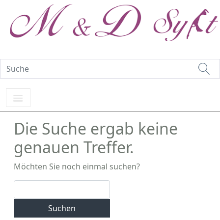
Die Suche ergab keine
genauen Treffer.
Möchten Sie noch einmal suchen?
Suchen