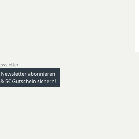
ewsletter
Newsletter abonnieren
& 5€ Gutschein sichern!