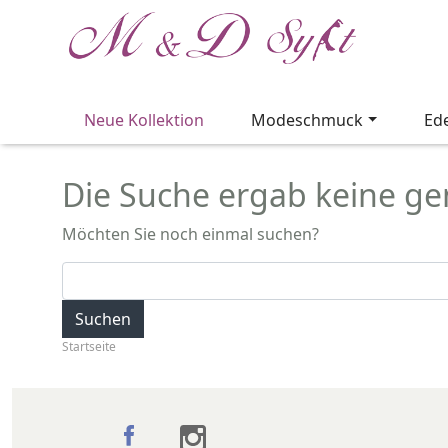
Neue Kollektion
Modeschmuck
Ed
Die Suche ergab keine gen
Möchten Sie noch einmal suchen?
Suchen
Startseite