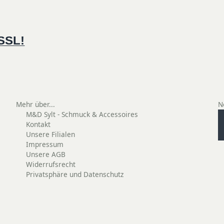
 SSL!
Mehr über...
N
M&D Sylt - Schmuck & Accessoires
Kontakt
Unsere Filialen
Impressum
Unsere AGB
Widerrufsrecht
Privatsphäre und Datenschutz