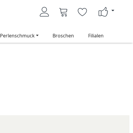
Perlenschmuck
Broschen
Filialen