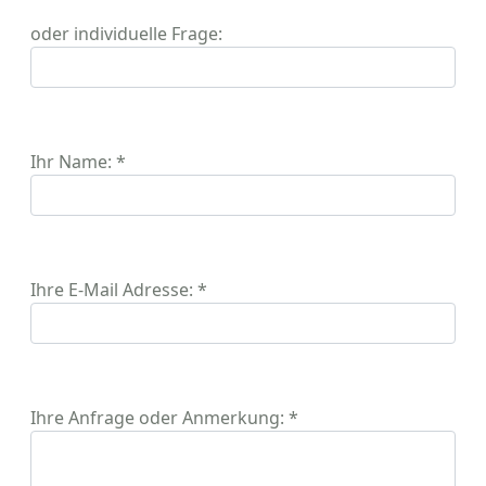
oder individuelle Frage:
Ihr Name: *
Ihre E-Mail Adresse: *
Ihre Anfrage oder Anmerkung: *