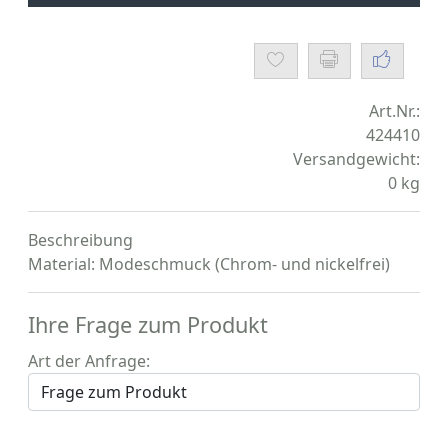
Art.Nr.:
424410
Versandgewicht:
0
kg
Beschreibung
Material: Modeschmuck (Chrom- und nickelfrei)
Ihre Frage zum Produkt
Art der Anfrage: