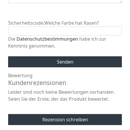
Sicherheitscode:
Welche Farbe hat Rasen?
Die
Datenschutzbestimmungen
habe ich zur
Kenntnis genommen.
Senden
Bewertung
Kundenrezensionen
Leider sind noch keine Bewertungen vorhanden.
Seien Sie der Erste, der das Produkt bewertet.
Rezension schreiben