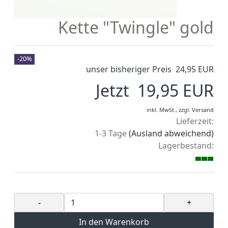
Kette "Twingle" gold
-20%
unser bisheriger Preis 24,95 EUR
Jetzt 19,95 EUR
inkl. MwSt.,
zzgl.
Versand
Lieferzeit:
1-3 Tage
(Ausland abweichend)
Lagerbestand:
-
+
In den Warenkorb