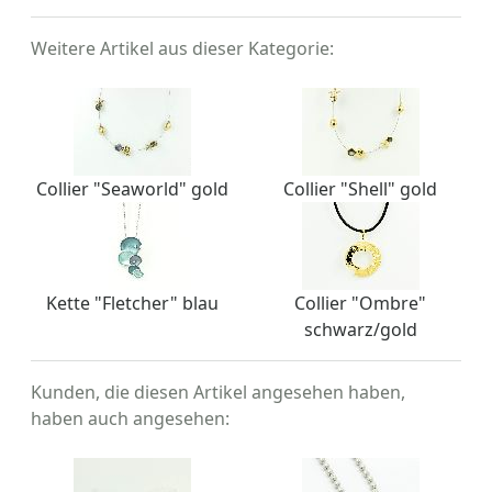
Weitere Artikel aus dieser Kategorie:
Collier "Seaworld" gold
Collier "Shell" gold
Kette "Fletcher" blau
Collier "Ombre"
schwarz/gold
Kunden, die diesen Artikel angesehen haben,
haben auch angesehen: