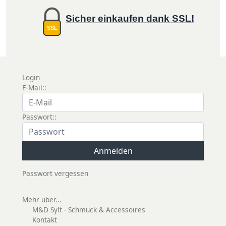
Sicher einkaufen dank SSL!
SSL
Login
E-Mail::
Passwort::
Passwort vergessen
Mehr über...
M&D Sylt - Schmuck & Accessoires
Kontakt