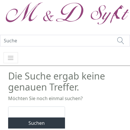
Die Suche ergab keine
genauen Treffer.
Möchten Sie noch einmal suchen?
Suchen