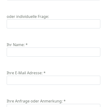
oder individuelle Frage:
Ihr Name: *
Ihre E-Mail Adresse: *
Ihre Anfrage oder Anmerkung: *