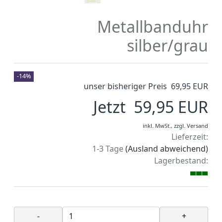
Metallbanduhr
silber/grau
-14%
unser bisheriger Preis 69,95 EUR
Jetzt 59,95 EUR
inkl. MwSt.,
zzgl.
Versand
Lieferzeit:
1-3 Tage
(Ausland abweichend)
Lagerbestand:
-
+