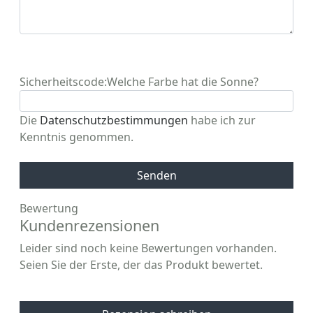
Sicherheitscode:
Welche Farbe hat die Sonne?
Die
Datenschutzbestimmungen
habe ich zur
Kenntnis genommen.
Senden
Bewertung
Kundenrezensionen
Leider sind noch keine Bewertungen vorhanden.
Seien Sie der Erste, der das Produkt bewertet.