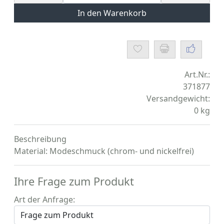
In den Warenkorb
Art.Nr.:
371877
Versandgewicht:
0
kg
Beschreibung
Material: Modeschmuck (chrom- und nickelfrei)
Ihre Frage zum Produkt
Art der Anfrage: