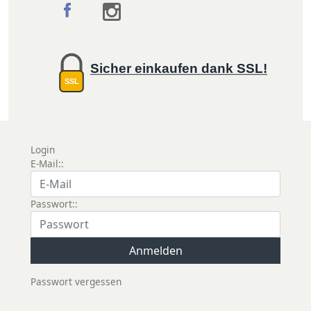
Sicher einkaufen dank SSL!
SSL
Login
E-Mail::
Passwort::
Passwort vergessen