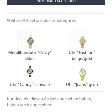
Rezension schreiben
Weitere Artikel aus dieser Kategorie:
Metallbanduhr "Crazy"
Uhr "Fashion"
silber
beige/gold
Uhr "Candy" schwarz
Uhr "Jeans" grün
Kunden, die diesen Artikel angesehen haben,
haben auch angesehen: