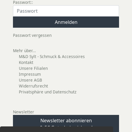
Passwort::
Passwort vergessen
Mehr über...
M&D Sylt - Schmuck & Accessoires
Kontakt
Unsere Filialen
Impressum
Unsere AGB
Widerrufsrecht
Privatsphäre und Datenschutz
Newsletter
Newsletter abonnieren
& 5€ Gutschein sichern!