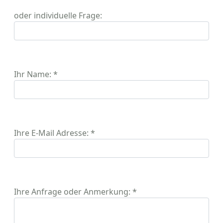
oder individuelle Frage:
Ihr Name: *
Ihre E-Mail Adresse: *
Ihre Anfrage oder Anmerkung: *