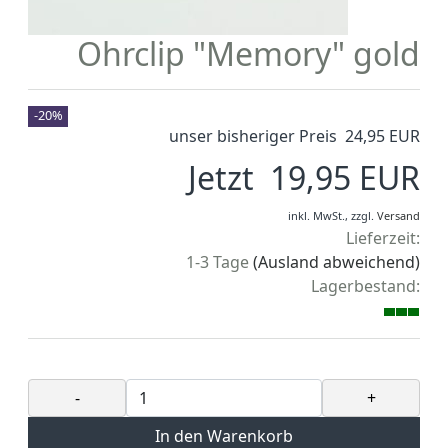
Ohrclip "Memory" gold
-20%
unser bisheriger Preis 24,95 EUR
Jetzt 19,95 EUR
inkl. MwSt.,
zzgl.
Versand
Lieferzeit:
1-3 Tage
(Ausland abweichend)
Lagerbestand:
-
+
In den Warenkorb