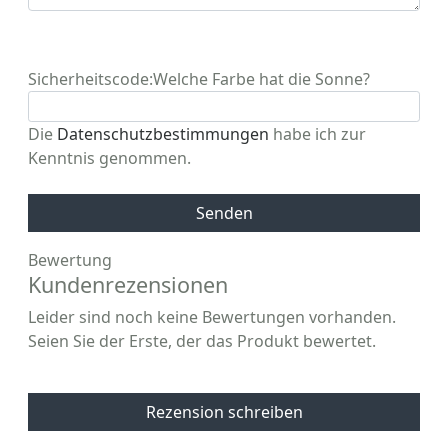
Sicherheitscode:
Welche Farbe hat die Sonne?
Die
Datenschutzbestimmungen
habe ich zur
Kenntnis genommen.
Senden
Bewertung
Kundenrezensionen
Leider sind noch keine Bewertungen vorhanden.
Seien Sie der Erste, der das Produkt bewertet.
Rezension schreiben