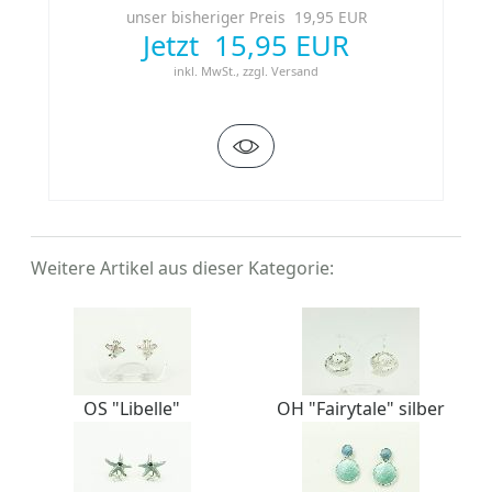
unser bisheriger Preis 19,95 EUR
Jetzt 15,95 EUR
inkl. MwSt.,
zzgl.
Versand
Weitere Artikel aus dieser Kategorie:
OS "Libelle"
OH "Fairytale" silber