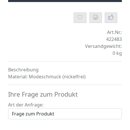
Art.Nr.:
422483
Versandgewicht:
0
kg
Beschreibung
Material: Modeschmuck (nickelfrei)
Ihre Frage zum Produkt
Art der Anfrage: