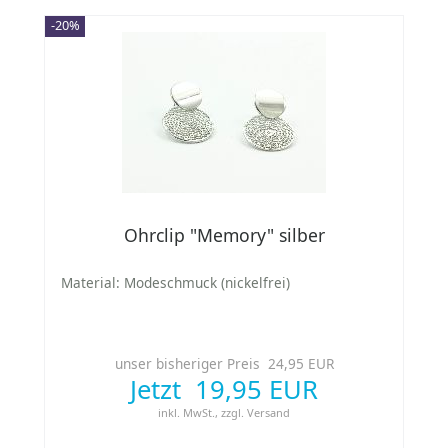
-20%
Ohrclip "Memory" silber
Material: Modeschmuck (nickelfrei)
unser bisheriger Preis 24,95 EUR
Jetzt 19,95 EUR
inkl. MwSt.,
zzgl.
Versand