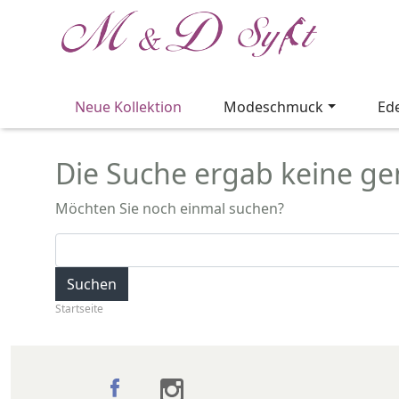
Neue Kollektion
Modeschmuck
Ed
Die Suche ergab keine gen
Möchten Sie noch einmal suchen?
Suchen
Startseite