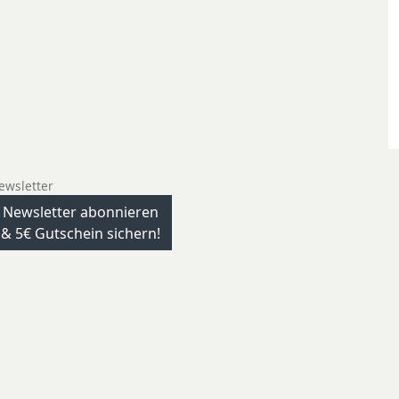
ewsletter
Newsletter abonnieren
& 5€ Gutschein sichern!