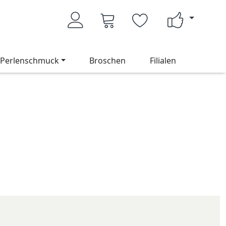
Perlenschmuck
Broschen
Filialen