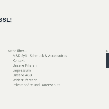
 SSL!
Mehr über...
N
M&D Sylt - Schmuck & Accessoires
Kontakt
Unsere Filialen
Impressum
Unsere AGB
Widerrufsrecht
Privatsphäre und Datenschutz