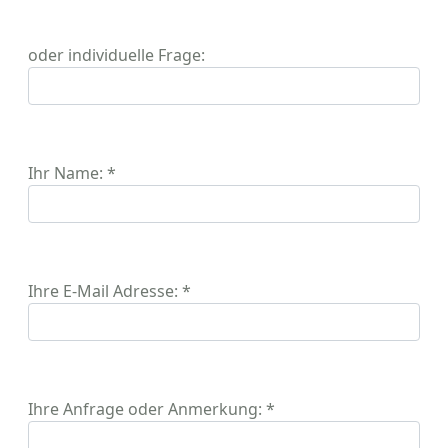
oder individuelle Frage:
Ihr Name: *
Ihre E-Mail Adresse: *
Ihre Anfrage oder Anmerkung: *