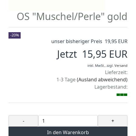
OS "Muschel/Perle" gold
-20%
unser bisheriger Preis 19,95 EUR
Jetzt 15,95 EUR
inkl. MwSt.,
zzgl.
Versand
Lieferzeit:
1-3 Tage
(Ausland abweichend)
Lagerbestand:
-
+
In den Warenkorb