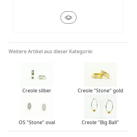
Weitere Artikel aus dieser Kategorie:
Creole silber
Creole "Stone" gold
OS "Stone" oval
Creole "Big Ball"