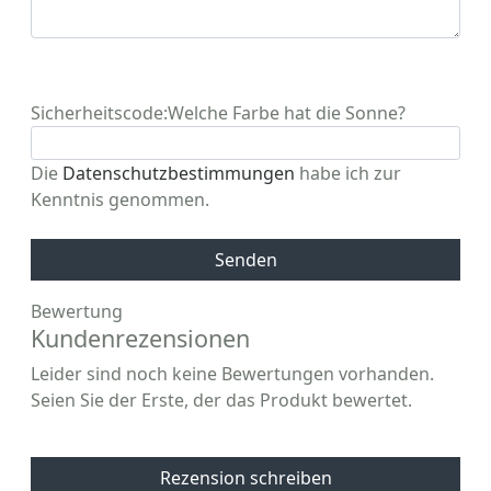
Sicherheitscode:
Welche Farbe hat die Sonne?
Die
Datenschutzbestimmungen
habe ich zur
Kenntnis genommen.
Senden
Bewertung
Kundenrezensionen
Leider sind noch keine Bewertungen vorhanden.
Seien Sie der Erste, der das Produkt bewertet.
Rezension schreiben