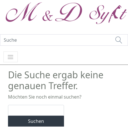
Die Suche ergab keine
genauen Treffer.
Möchten Sie noch einmal suchen?
Suchen