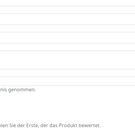
tnis genommen.
en Sie der Erste, der das Produkt bewertet.