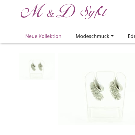
Neue Kollektion
Modeschmuck
Ed