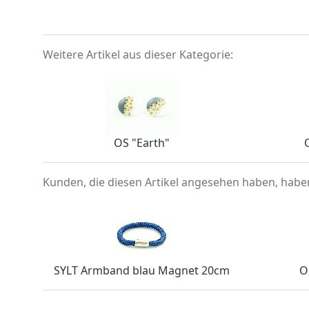
Weitere Artikel aus dieser Kategorie:
OS "Earth"
Kunden, die diesen Artikel angesehen haben, hab
SYLT Armband blau Magnet 20cm
O