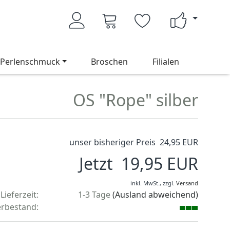
Perlenschmuck
Broschen
Filialen
OS "Rope" silber
unser bisheriger Preis 24,95 EUR
Jetzt 19,95 EUR
inkl. MwSt.,
zzgl.
Versand
Lieferzeit:
1-3 Tage
(Ausland abweichend)
rbestand: