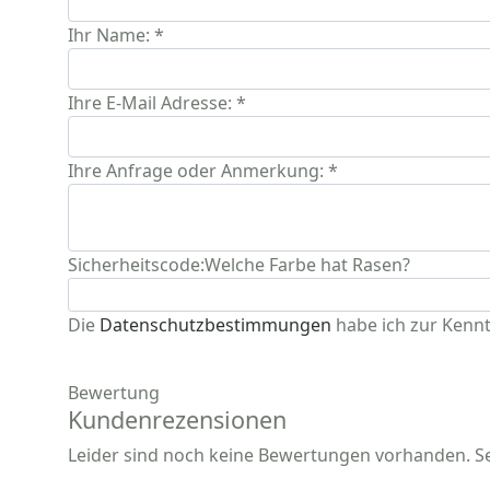
Ihr Name: *
Ihre E-Mail Adresse: *
Ihre Anfrage oder Anmerkung: *
Sicherheitscode:
Welche Farbe hat Rasen?
Die
Datenschutzbestimmungen
habe ich zur Kenn
Bewertung
Kundenrezensionen
Leider sind noch keine Bewertungen vorhanden. Sei