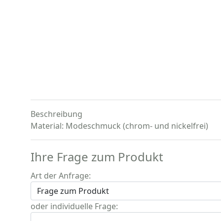
Beschreibung
Material: Modeschmuck (chrom- und nickelfrei)
Ihre Frage zum Produkt
Art der Anfrage:
oder individuelle Frage: