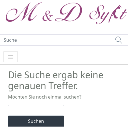
Die Suche ergab keine
genauen Treffer.
Möchten Sie noch einmal suchen?
Suchen