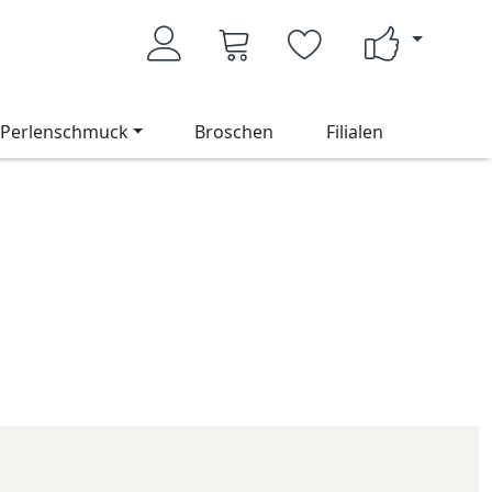
Perlenschmuck
Broschen
Filialen