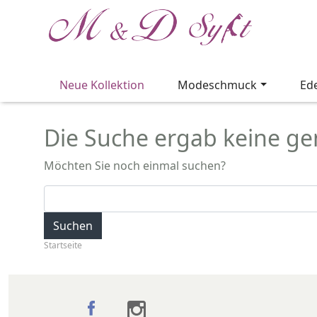
Neue Kollektion
Modeschmuck
Ed
Die Suche ergab keine gen
Möchten Sie noch einmal suchen?
Suchen
Startseite