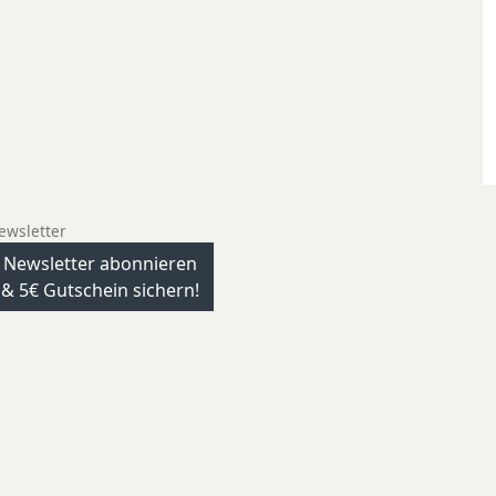
ewsletter
Newsletter abonnieren
& 5€ Gutschein sichern!