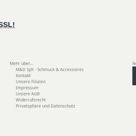
 SSL!
Mehr über...
N
M&D Sylt - Schmuck & Accessoires
Kontakt
Unsere Filialen
Impressum
Unsere AGB
Widerrufsrecht
Privatsphäre und Datenschutz