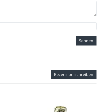
Senden
Rezension schreiben