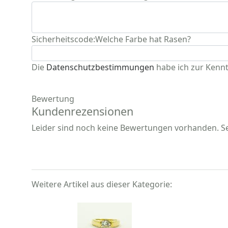
Sicherheitscode:
Welche Farbe hat Rasen?
Die
Datenschutzbestimmungen
habe ich zur Kenn
Bewertung
Kundenrezensionen
Leider sind noch keine Bewertungen vorhanden. Sei
Weitere Artikel aus dieser Kategorie: