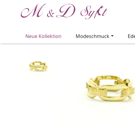
Neue Kollektion
Modeschmuck
Ed