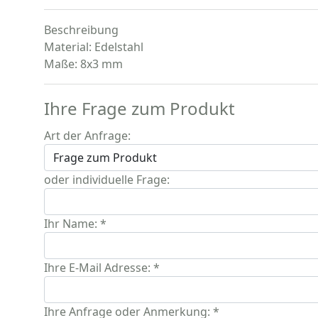
Beschreibung
Material: Edelstahl
Maße: 8x3 mm
Ihre Frage zum Produkt
Art der Anfrage:
oder individuelle Frage:
Ihr Name: *
Ihre E-Mail Adresse: *
Ihre Anfrage oder Anmerkung: *