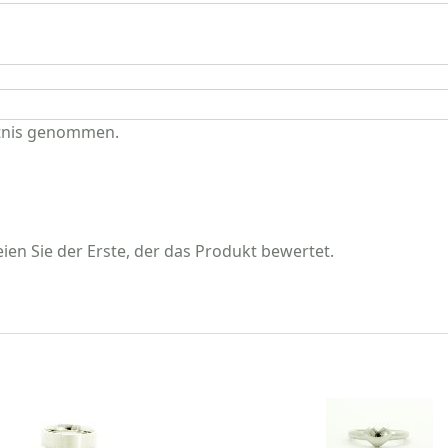
tnis genommen.
en Sie der Erste, der das Produkt bewertet.