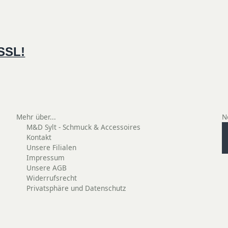
 SSL!
Mehr über...
N
M&D Sylt - Schmuck & Accessoires
Kontakt
Unsere Filialen
Impressum
Unsere AGB
Widerrufsrecht
Privatsphäre und Datenschutz