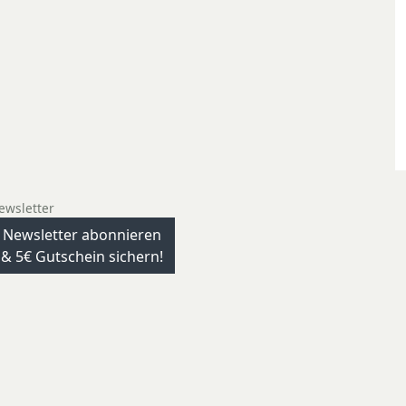
ewsletter
Newsletter abonnieren
& 5€ Gutschein sichern!