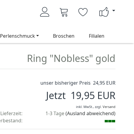
Perlenschmuck
Broschen
Filialen
Ring "Nobless" gold
unser bisheriger Preis 24,95 EUR
Jetzt 19,95 EUR
inkl. MwSt.,
zzgl.
Versand
Lieferzeit:
1-3 Tage
(Ausland abweichend)
rbestand: