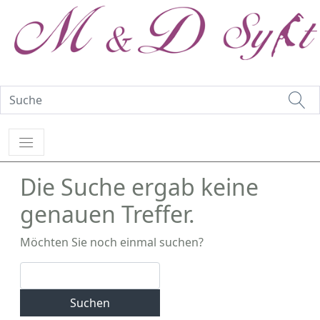
Die Suche ergab keine
genauen Treffer.
Möchten Sie noch einmal suchen?
Suchen