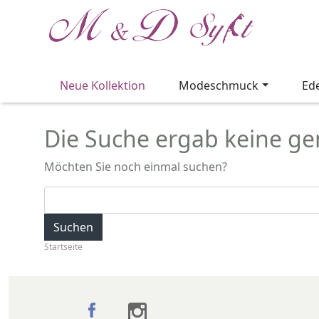
Neue Kollektion
Modeschmuck
Ed
Die Suche ergab keine gen
Möchten Sie noch einmal suchen?
Suchen
Startseite