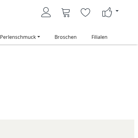
Perlenschmuck
Broschen
Filialen