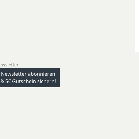
ewsletter
Newsletter abonnieren
& 5€ Gutschein sichern!