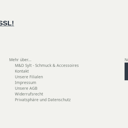
 SSL!
Mehr über...
N
M&D Sylt - Schmuck & Accessoires
Kontakt
Unsere Filialen
Impressum
Unsere AGB
Widerrufsrecht
Privatsphäre und Datenschutz