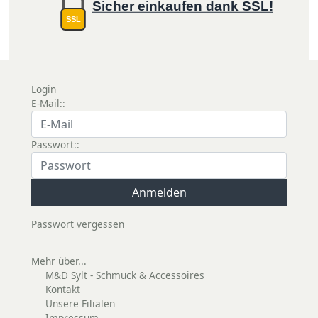
Sicher einkaufen dank SSL!
SSL
Login
E-Mail::
Passwort::
Passwort vergessen
Mehr über...
M&D Sylt - Schmuck & Accessoires
Kontakt
Unsere Filialen
Impressum