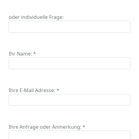
oder individuelle Frage:
Ihr Name: *
Ihre E-Mail Adresse: *
Ihre Anfrage oder Anmerkung: *