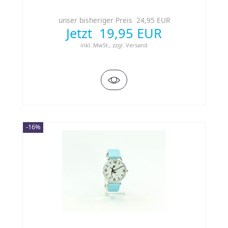
unser bisheriger Preis 24,95 EUR
Jetzt 19,95 EUR
inkl. MwSt.,
zzgl.
Versand
-16%