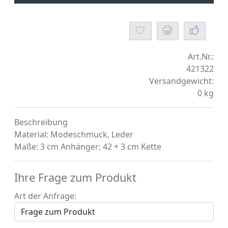
Art.Nr.:
421322
Versandgewicht:
0
kg
Beschreibung
Material: Modeschmuck, Leder
Maße: 3 cm Anhänger; 42 + 3 cm Kette
Ihre Frage zum Produkt
Art der Anfrage: