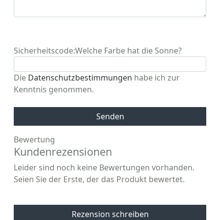
Sicherheitscode:
Welche Farbe hat die Sonne?
Die
Datenschutzbestimmungen
habe ich zur
Kenntnis genommen.
Senden
Bewertung
Kundenrezensionen
Leider sind noch keine Bewertungen vorhanden.
Seien Sie der Erste, der das Produkt bewertet.
Rezension schreiben