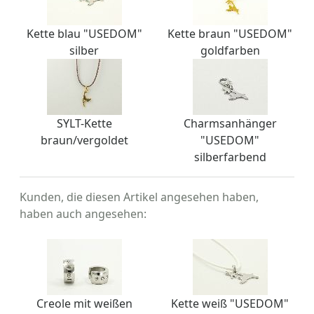
Kette blau "USEDOM"
Kette braun "USEDOM"
silber
goldfarben
SYLT-Kette
Charmsanhänger
braun/vergoldet
"USEDOM"
silberfarbend
Kunden, die diesen Artikel angesehen haben,
haben auch angesehen:
Creole mit weißen
Kette weiß "USEDOM"