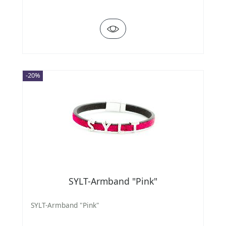
-20%
SYLT-Armband "Pink"
SYLT-Armband "Pink"