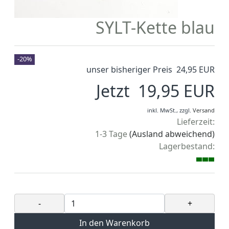
SYLT-Kette blau
-20%
unser bisheriger Preis 24,95 EUR
Jetzt 19,95 EUR
inkl. MwSt.,
zzgl.
Versand
Lieferzeit:
1-3 Tage
(Ausland abweichend)
Lagerbestand:
-
+
In den Warenkorb