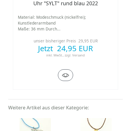
Uhr "SYLT" rund blau 2022
Material: Modeschmuck (nickelfrei);
Kunstlederarmband
Maße: 36 mm Durch...
unser bisheriger Preis 29,95 EUR
Jetzt 24,95 EUR
inkl. MwSt.,
zzgl.
Versand
Weitere Artikel aus dieser Kategorie: