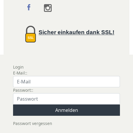
Sicher einkaufen dank SSL!
SSL
Login
E-Mail::
Passwort::
Passwort vergessen