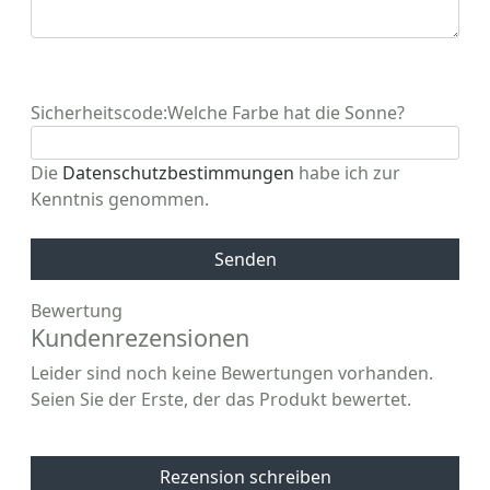
Sicherheitscode:
Welche Farbe hat die Sonne?
Die
Datenschutzbestimmungen
habe ich zur
Kenntnis genommen.
Senden
Bewertung
Kundenrezensionen
Leider sind noch keine Bewertungen vorhanden.
Seien Sie der Erste, der das Produkt bewertet.
Rezension schreiben