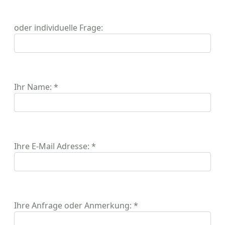
oder individuelle Frage:
Ihr Name: *
Ihre E-Mail Adresse: *
Ihre Anfrage oder Anmerkung: *