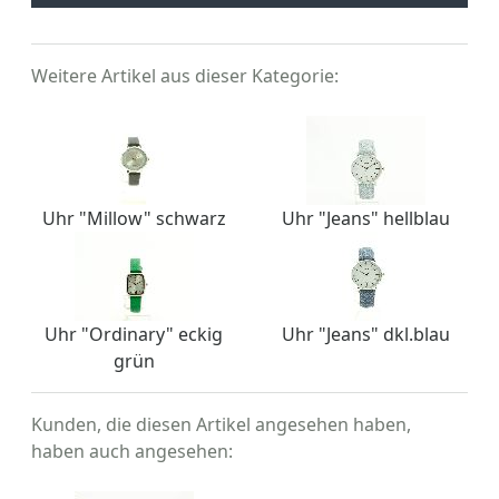
Weitere Artikel aus dieser Kategorie:
Uhr "Millow" schwarz
Uhr "Jeans" hellblau
Uhr "Ordinary" eckig
Uhr "Jeans" dkl.blau
grün
Kunden, die diesen Artikel angesehen haben,
haben auch angesehen: