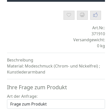
Art.Nr.:
371910
Versandgewicht:
0
kg
Beschreibung
Material: Modeschmuck (Chrom- und Nickelfrei) ;
Kunstlederarmband
Ihre Frage zum Produkt
Art der Anfrage: