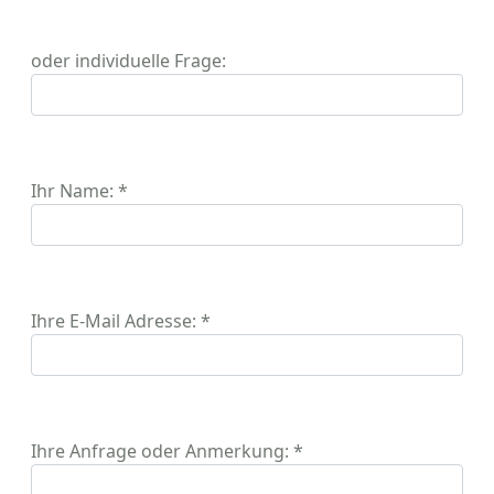
oder individuelle Frage:
Ihr Name: *
Ihre E-Mail Adresse: *
Ihre Anfrage oder Anmerkung: *