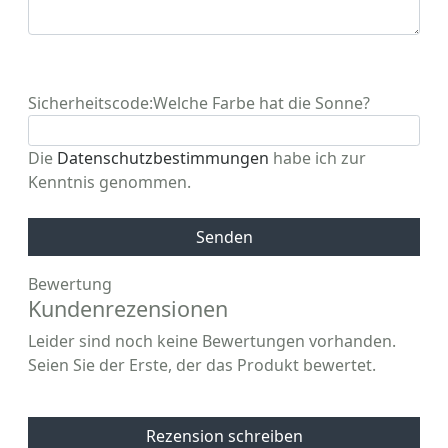
Sicherheitscode:
Welche Farbe hat die Sonne?
Die
Datenschutzbestimmungen
habe ich zur
Kenntnis genommen.
Senden
Bewertung
Kundenrezensionen
Leider sind noch keine Bewertungen vorhanden.
Seien Sie der Erste, der das Produkt bewertet.
Rezension schreiben