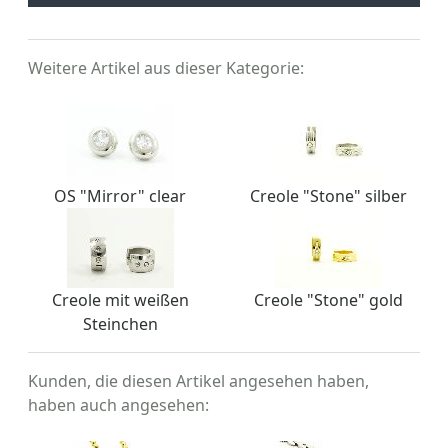
Weitere Artikel aus dieser Kategorie:
OS "Mirror" clear
Creole "Stone" silber
Creole mit weißen
Creole "Stone" gold
Steinchen
Kunden, die diesen Artikel angesehen haben,
haben auch angesehen: