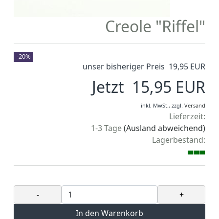
Creole "Riffel"
-20%
unser bisheriger Preis 19,95 EUR
Jetzt 15,95 EUR
inkl. MwSt.,
zzgl.
Versand
Lieferzeit:
1-3 Tage
(Ausland abweichend)
Lagerbestand:
-
+
In den Warenkorb