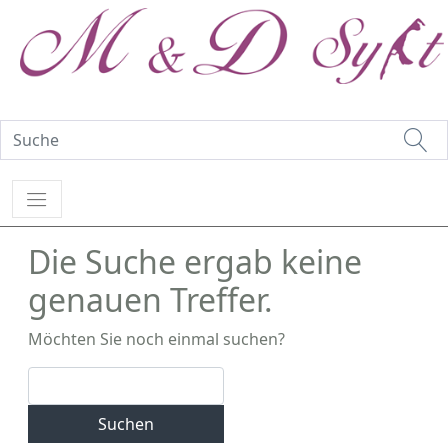
Die Suche ergab keine
genauen Treffer.
Möchten Sie noch einmal suchen?
Suchen